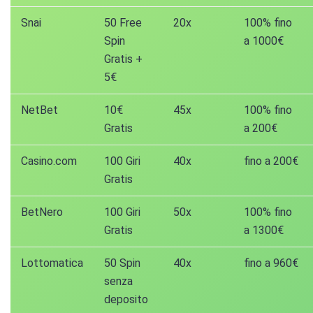
Snai
50 Free
20x
100% fino
Spin
a 1000€
Gratis +
5€
NetBet
10€
45x
100% fino
Gratis
a 200€
Casino.com
100 Giri
40x
fino a 200€
Gratis
BetNero
100 Giri
50x
100% fino
Gratis
a 1300€
Lottomatica
50 Spin
40x
fino a 960€
senza
deposito