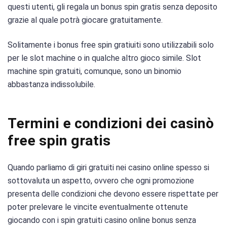
questi utenti, gli regala un bonus spin gratis senza deposito
grazie al quale potrà giocare gratuitamente.
Solitamente i bonus free spin gratiuiti sono utilizzabili solo
per le slot machine o in qualche altro gioco simile. Slot
machine spin gratuiti, comunque, sono un binomio
abbastanza indissolubile.
Termini e condizioni dei casinò
free spin gratis
Quando parliamo di giri gratuiti nei casino online spesso si
sottovaluta un aspetto, ovvero che ogni promozione
presenta delle condizioni che devono essere rispettate per
poter prelevare le vincite eventualmente ottenute
giocando con i spin gratuiti casino online bonus senza