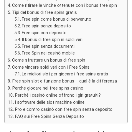
Come ritirare le vincite ottenute con i bonus free spin
Tipi del bonus di free spins gratis
Free spin come bonus di benvenuto
Free spin senza deposito
Free spin con deposito
Il bonus di free spin in soldi veri
Free spin senza documenti
Free Spin nei casinò mobile
Come sfruttare un bonus di free spin
Come vincere soldi veri con i Free Spins
Le migliori slot per giocare i free spins gratis
Free spin slot e funzione bonus – qual è la differenza
Perché giocare nei free spins casino
Perché i casinò online offrono i giri gratuiti?
I software delle slot machine online
Pro e contro casinò con free spin senza deposito
FAQ sui Free Spins Senza Deposito