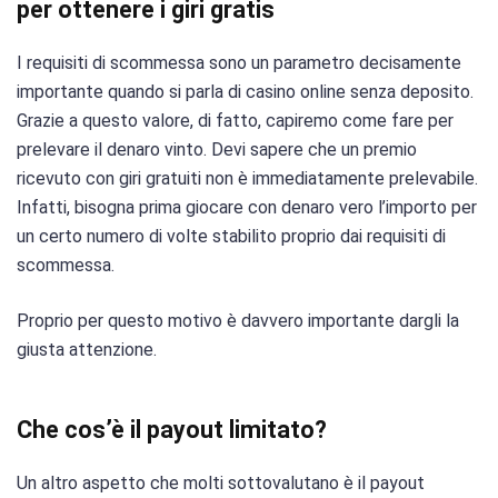
per ottenere i giri gratis
I requisiti di scommessa sono un parametro decisamente
importante quando si parla di casino online senza deposito.
Grazie a questo valore, di fatto, capiremo come fare per
prelevare il denaro vinto. Devi sapere che un premio
ricevuto con giri gratuiti non è immediatamente prelevabile.
Infatti, bisogna prima giocare con denaro vero l’importo per
un certo numero di volte stabilito proprio dai requisiti di
scommessa.
Proprio per questo motivo è davvero importante dargli la
giusta attenzione.
Che cos’è il payout limitato?
Un altro aspetto che molti sottovalutano è il payout