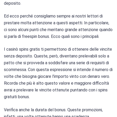
deposito.
Ed ecco perché consigliamo sempre ai nostri lettori di
prestare molta attenzione a questi aspetti. In particolare,
ci sono alcuni punti che meritano grande attenzione quando
si parla di freespin bonus. Ecco quali sono i principali.
I casinò spins gratis ti permettono di ottenere delle vincite
senza deposito. Queste, però, diventano prelevabili solo a
patto che si provveda a soddisfare una serie di requisiti di
scommessa. Con questa espressione si intende il numero di
volte che bisogna giocare l’importo vinto con denaro vero.
Ricorda che più è alto questo valore e maggiore difficoltà
avrai a prelevare le vincite ottenute puntando con i spins
gratuiti bonus.
Verifica anche la durata del bonus. Queste promozioni,
infatti, una volta ottenute hanno una scadenza.