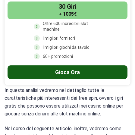
30 Giri
+ 1005€
Oltre 600 incredibili slot
machine
I migliori fornitori
I migliori giochi da tavolo
60+ promozioni
Gioca Ora
In questa analisi vedremo nel dettaglio tutte le
caratteristiche più interessanti dei free spin, ovvero i giri
gratis che possono essere utilizzati nei casino online per
giocare senza denaro alle slot machine online.
Nel corso del seguente articolo, inoltre, vedremo come