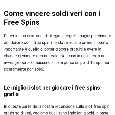
Come vincere soldi veri con i
Free Spins
Di certo non esistono strategie o segreti magici per vincere
del denaro con i free spin alle slot machine online. Il punto
importante è quello di poter giocare gratuiti e avere la
chance di vincere denaro reale. Nel caso in cui questo non
avvenga, però, al massimo si sarà perso un po’ di tempo ma
sicuramente non soldi.
Le migliori slot per giocare i free spins
gratis
In questa parte della nostra recensione sulle slot free spin
gratis soldi veri, vediamo quali sono i migliori giochi, in base