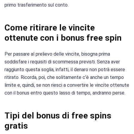
primo trasferimento sul conto.
Come ritirare le vincite
ottenute con i bonus free spin
Per passare al prelievo delle vincite, bisogna prima
soddisfare i requisiti di scommessa previsti. Senza aver
raggiunto questa soglia, infatti, il denaro non potrà essere
ritirato. Ricorda, poi, che solitamente c’è anche un tempo
limite e, quindi, se non riesci a convertire le vincite ottenute
con il bonus entro questo lasso di tempo, andranno perse.
Tipi del bonus di free spins
gratis