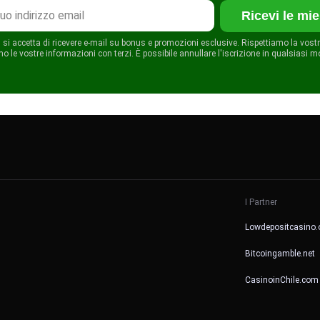
Ricevi le mie
, si accetta di ricevere e-mail su bonus e promozioni esclusive. Rispettiamo la vost
o le vostre informazioni con terzi. È possibile annullare l'iscrizione in qualsiasi 
I Partner
Lowdepositcasino.
Bitcoingamble.net
CasinoinChile.com