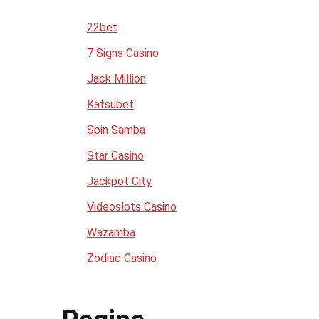
22bet
7 Signs Casino
Jack Million
Katsubet
Spin Samba
Star Casino
Jackpot City
Videoslots Casino
Wazamba
Zodiac Casino