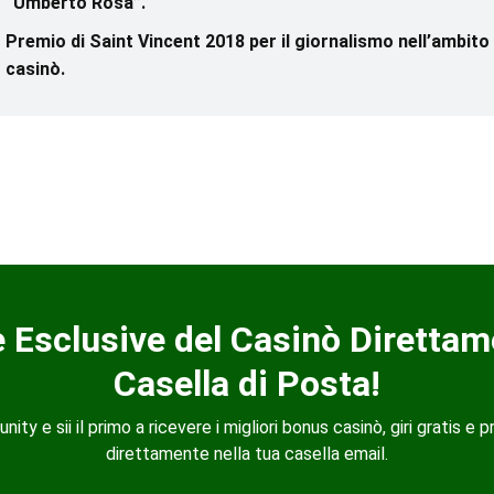
“Umberto Rosa”.
Premio di Saint Vincent 2018 per il giornalismo nell’ambito 
casinò.
e Esclusive del Casinò Direttam
Casella di Posta!
ity e sii il primo a ricevere i migliori bonus casinò, giri gratis e
direttamente nella tua casella email.