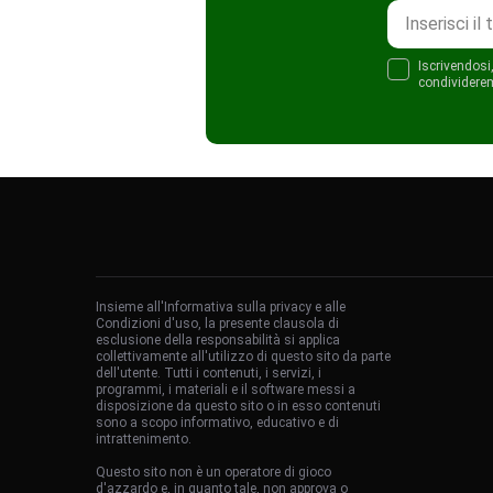
Iscrivendosi
condividerem
Insieme all'Informativa sulla privacy e alle
Condizioni d'uso, la presente clausola di
esclusione della responsabilità si applica
collettivamente all'utilizzo di questo sito da parte
dell'utente. Tutti i contenuti, i servizi, i
programmi, i materiali e il software messi a
disposizione da questo sito o in esso contenuti
sono a scopo informativo, educativo e di
intrattenimento.
Questo sito non è un operatore di gioco
d'azzardo e, in quanto tale, non approva o