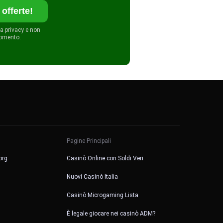
 offerte!
ra privacy e non
momento.
Pagine Principali
org
Casinò Online con Soldi Veri
Nuovi Casinò Italia
Casinò Microgaming Lista
È legale giocare nei casinò ADM?