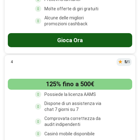
Molte offerte di giri gratuiti
Alcune delle migliori
promozioni cashback
Gioca Ora
4
5/
5
125% fino a 500€
Possiede la licenza AAMS
Dispone di un assistenza via
chat 7 giorni su 7
Comprovata correttezza da
audit indipendenti
Casinò mobile disponibile