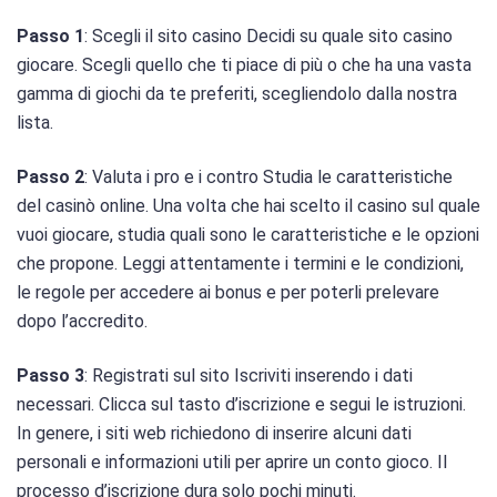
Passo 1
: Scegli il sito casino Decidi su quale sito casino
giocare. Scegli quello che ti piace di più o che ha una vasta
gamma di giochi da te preferiti, scegliendolo dalla nostra
lista.
Passo 2
: Valuta i pro e i contro Studia le caratteristiche
del casinò online. Una volta che hai scelto il casino sul quale
vuoi giocare, studia quali sono le caratteristiche e le opzioni
che propone. Leggi attentamente i termini e le condizioni,
le regole per accedere ai bonus e per poterli prelevare
dopo l’accredito.
Passo 3
: Registrati sul sito Iscriviti inserendo i dati
necessari. Clicca sul tasto d’iscrizione e segui le istruzioni.
In genere, i siti web richiedono di inserire alcuni dati
personali e informazioni utili per aprire un conto gioco. Il
processo d’iscrizione dura solo pochi minuti.