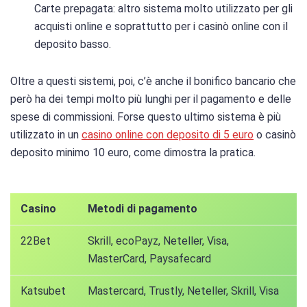
Carte prepagata: altro sistema molto utilizzato per gli
acquisti online e soprattutto per i casinò online con il
deposito basso.
Oltre a questi sistemi, poi, c’è anche il bonifico bancario che
però ha dei tempi molto più lunghi per il pagamento e delle
spese di commissioni. Forse questo ultimo sistema è più
utilizzato in un
casino online con deposito di 5 euro
o
casinò
deposito minimo 10 euro,
come dimostra la pratica.
Casino
Metodi di pagamento
22Bet
Skrill, ecoPayz, Neteller, Visa,
MasterCard, Paysafecard
Katsubet
Mastercard, Trustly, Neteller, Skrill, Visa