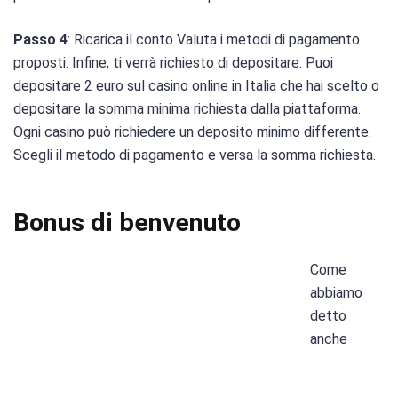
Passo 4
: Ricarica il conto Valuta i metodi di pagamento
proposti. Infine, ti verrà richiesto di depositare. Puoi
depositare 2 euro sul casino online in Italia che hai scelto o
depositare la somma minima richiesta dalla piattaforma.
Ogni casino può richiedere un deposito minimo differente.
Scegli il metodo di pagamento e versa la somma richiesta.
Bonus di benvenuto
Come
abbiamo
detto
anche