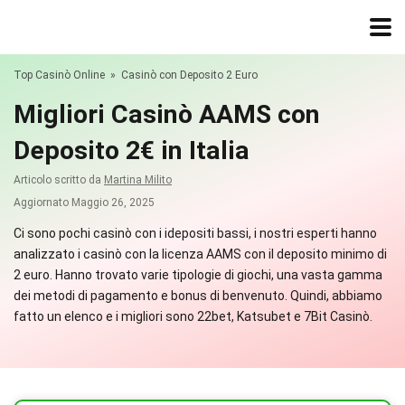
Top Casinò Online
»
Casinò con Deposito 2 Euro
Migliori Casinò AAMS con
Deposito 2€ in Italia
Articolo scritto da
Martina Milito
Aggiornato Maggio 26, 2025
Ci sono pochi casinò con i idepositi bassi, i nostri esperti hanno
analizzato i casinò con la licenza AAMS con il deposito minimo di
2 euro. Hanno trovato varie tipologie di giochi, una vasta gamma
dei metodi di pagamento e bonus di benvenuto. Quindi, abbiamo
fatto un elenco e i migliori sono 22bet, Katsubet e 7Bit Casinò.