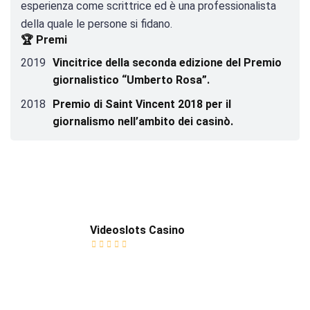
esperienza come scrittrice ed è una professionalista
della quale le persone si fidano.
🏆 Premi
2019
Vincitrice della seconda edizione del Premio
giornalistico “Umberto Rosa”.
2018
Premio di Saint Vincent 2018 per il
giornalismo nell’ambito dei casinò.
Videoslots Casino