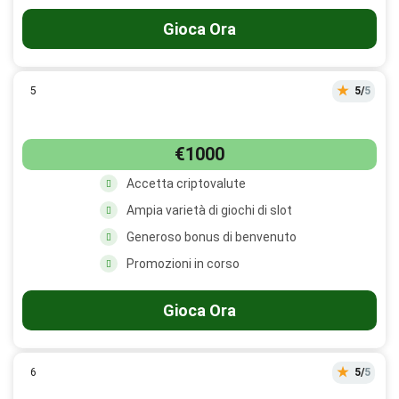
Gioca Ora
5
5/
5
€1000
Accetta criptovalute
Ampia varietà di giochi di slot
Generoso bonus di benvenuto
Promozioni in corso
Gioca Ora
6
5/
5