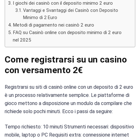
I giochi dei casinò con il deposito minimo 2 euro
Vantaggi e Svantaggi dei Casinò con Deposito
Minimo di 2 Euro
Metodi di pagamento nei casinò 2 euro
FAQ su Casinò online con deposito minimo di 2 euro
nel 2025
Come registrarsi su un casino
con versamento 2€
Registrarsi su siti di casinò online con un deposito di 2 euro
è un processo relativamente semplice. Le piattaforme di
gioco mettono a disposizione un modulo da compilare che
richiede solo pochi minuti. Ecco i passi da seguire:
Tempo richiesto: 10 minuti Strumenti necessari: dispositivo
mobile, laptop o PC Requisiti extra: connessione internet