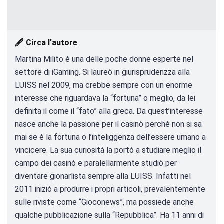
🖋️ Circa l'autore
Martina Milito è una delle poche donne esperte nel
settore di iGaming. Si laureò in giurisprudenzza alla
LUISS nel 2009, ma crebbe sempre con un enorme
interesse che riguardava la “fortuna” o meglio, da lei
definita il come il “fato” alla greca. Da quest’interesse
nasce anche la passione per il casinò perchè non si sa
mai se è la fortuna o l’inteliggenza dell’essere umano a
vincicere. La sua curiosità la portò a studiare meglio il
campo dei casinò e paralellarmente studiò per
diventare gionarlista sempre alla LUISS. Infatti nel
2011 iniziò a produrre i propri articoli, prevalentemente
sulle riviste come “Gioconews”, ma possiede anche
qualche pubblicazione sulla “Repubblica”. Ha 11 anni di