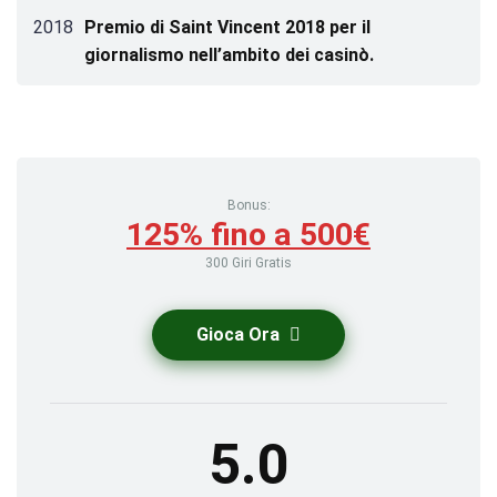
2018
Premio di Saint Vincent 2018 per il
giornalismo nell’ambito dei casinò.
Bonus:
125% fino a 500€
300 Giri Gratis
Gioca Ora
5.0