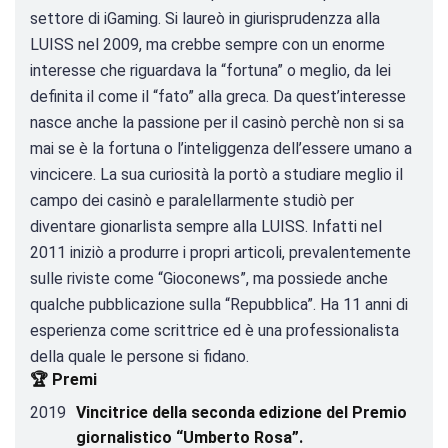
settore di iGaming. Si laureò in giurisprudenzza alla
LUISS nel 2009, ma crebbe sempre con un enorme
interesse che riguardava la “fortuna” o meglio, da lei
definita il come il “fato” alla greca. Da quest’interesse
nasce anche la passione per il casinò perchè non si sa
mai se è la fortuna o l’inteliggenza dell’essere umano a
vincicere. La sua curiosità la portò a studiare meglio il
campo dei casinò e paralellarmente studiò per
diventare gionarlista sempre alla LUISS. Infatti nel
2011 iniziò a produrre i propri articoli, prevalentemente
sulle riviste come “Gioconews”, ma possiede anche
qualche pubblicazione sulla “Repubblica”. Ha 11 anni di
esperienza come scrittrice ed è una professionalista
della quale le persone si fidano.
🏆 Premi
2019
Vincitrice della seconda edizione del Premio
giornalistico “Umberto Rosa”.