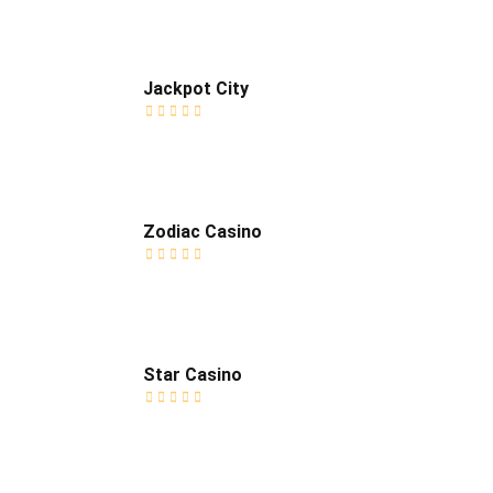
Jackpot City
Zodiac Casino
Star Casino