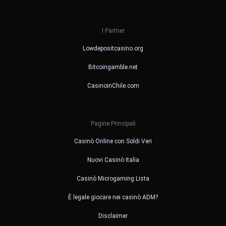
I Partner
Lowdepositcasino.org
Bitcoingamble.net
CasinoinChile.com
Pagine Principali
Casinò Online con Soldi Veri
Nuovi Casinò Italia
Casinò Microgaming Lista
È legale giocare nei casinò ADM?
Disclaimer