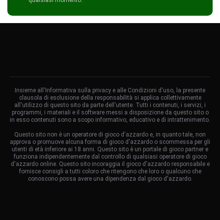
Insieme all'Informativa sulla privacy e alle Condizioni d'uso, la presente
clausola di esclusione della responsabilità si applica collettivamente
all'utilizzo di questo sito da parte dell'utente. Tutti i contenuti, i servizi, i
programmi, i materiali e il software messi a disposizione da questo sito o
in esso contenuti sono a scopo informativo, educativo e di intrattenimento.
Questo sito non è un operatore di gioco d'azzardo e, in quanto tale, non
approva o promuove alcuna forma di gioco d'azzardo o scommessa per gli
utenti di età inferiore ai 18 anni. Questo sito è un portale di gioco partner e
funziona indipendentemente dal controllo di qualsiasi operatore di gioco
d'azzardo online. Questo sito incoraggia il gioco d'azzardo responsabile e
fornisce consigli a tutti coloro che ritengono che loro o qualcuno che
conoscono possa avere una dipendenza dal gioco d'azzardo.