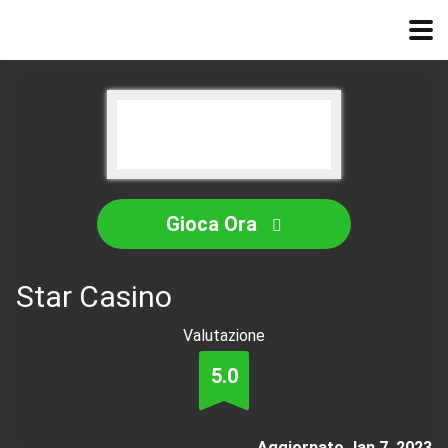
Gioca Ora
Star Casino
Valutazione
5.0
Aggiornato Jan 7, 2023